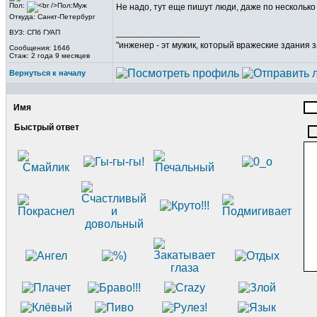
Пол:
Не надо, тут еще пишут люди, даже по несколько
Откуда: Санкт-Петербург
_________________
ВУЗ: СПб ГУАП
"инженер - эт мужик, который вражеские здания з
Сообщения: 1646
Стаж: 2 года 9 месяцев
Вернуться к началу
Имя
Быстрый ответ