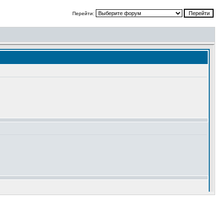
Перейти: