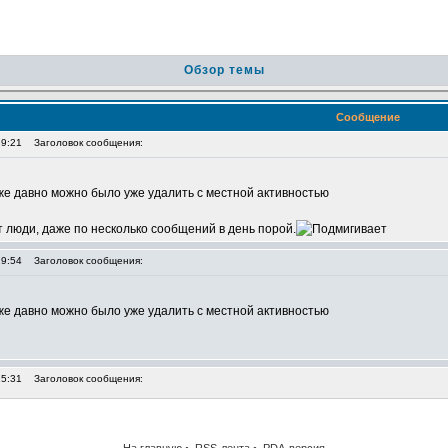
Обзор темы