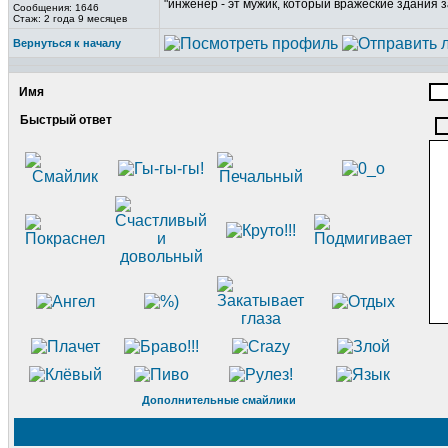
"инженер - эт мужик, который вражеские здания з
Сообщения: 1646
Стаж: 2 года 9 месяцев
Вернуться к началу
Имя
Быстрый ответ
Дополнительные смайлики