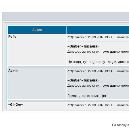
На главную