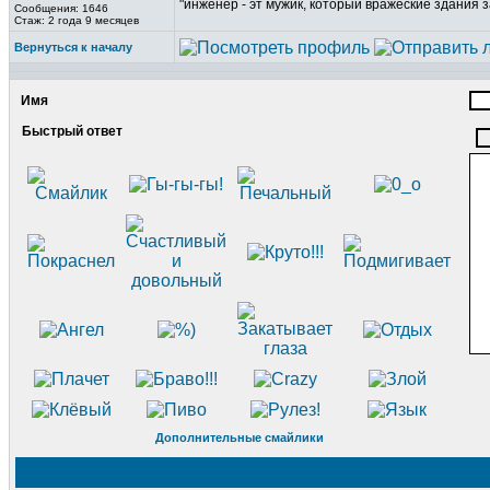
"инженер - эт мужик, который вражеские здания з
Сообщения: 1646
Стаж: 2 года 9 месяцев
Вернуться к началу
Имя
Быстрый ответ
Дополнительные смайлики