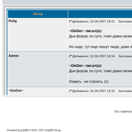
На главную
Powered by phpBB © 2001, 2007 phpBB Group