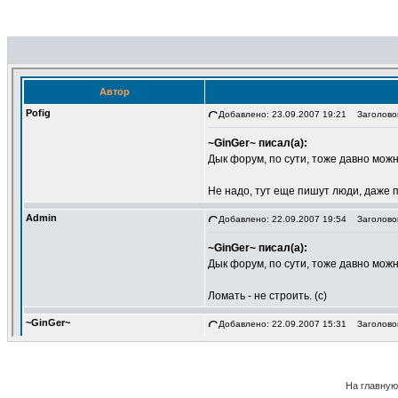
На главную