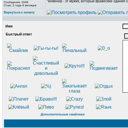
"инженер - эт мужик, который вражеские здания з
Сообщения: 1646
Стаж: 2 года 9 месяцев
Вернуться к началу
Имя
Быстрый ответ
Дополнительные смайлики