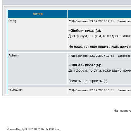
На главную
Powered by phpBB © 2001, 2007 phpBB Group