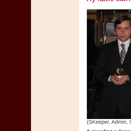
(SKeeper, Admin, 