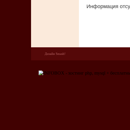
Информация отсу
Дизайн Smash!