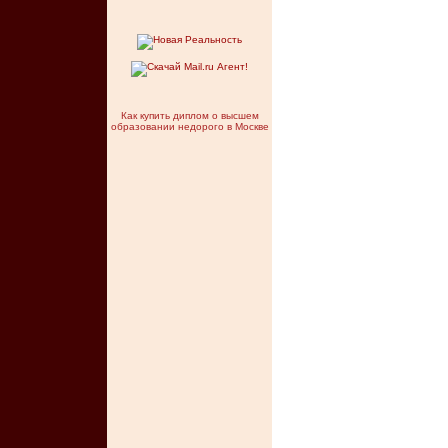
Как купить диплом о высшем
образовании недорого в Москве