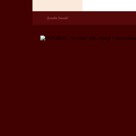
Дизайн Smash!