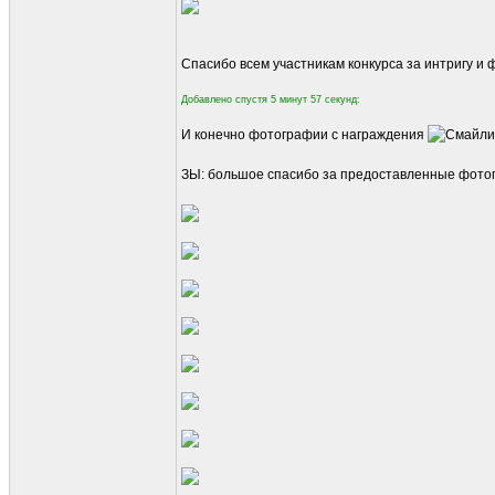
Спасибо всем участникам конкурса за интригу и
Добавлено спустя 5 минут 57 секунд:
И конечно фотографии с награждения
ЗЫ: большое спасибо за предоставленные фото