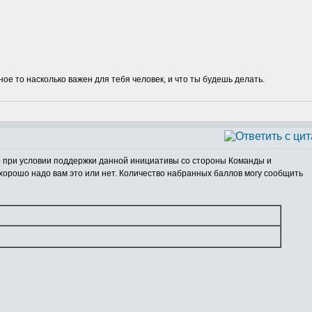
ное то насколько важен для тебя человек, и что ты будешь делать.
лько при условии поддержки данной инициативы со стороны Команды и
 хорошо надо вам это или нет. Количество набранных баллов могу сообщить