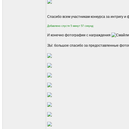
Спасибо всем участникам конкурса за интригу и
Добавлено спустя 5 минут 57 секунд:
И конечно фотографии с награждения
ЗЫ: большое спасибо за предоставленные фото