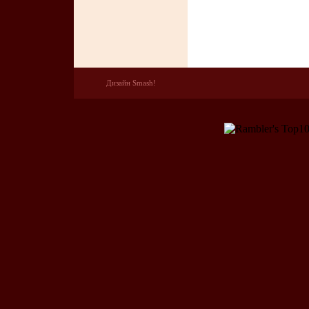
Дизайн Smash!