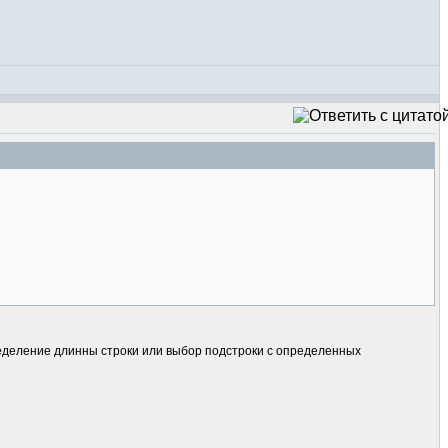
пределение длинны строки или выбор подстроки с определенных