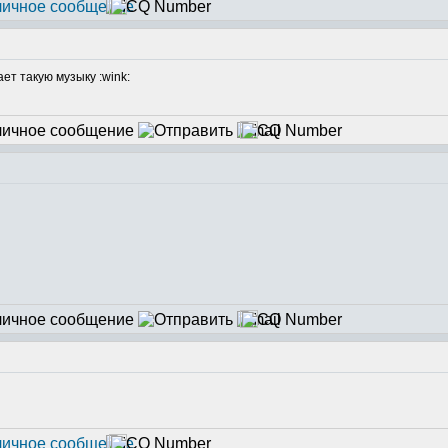
ет такую музыку :wink: