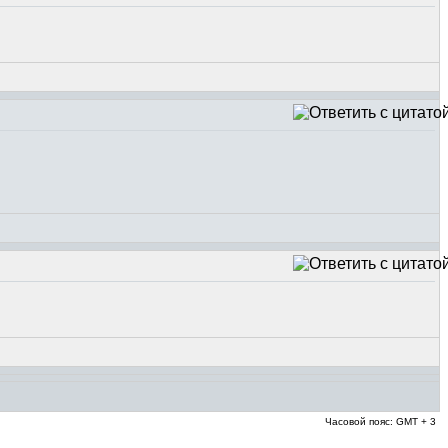
Часовой пояс: GMT + 3