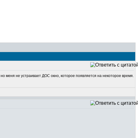
 но меня не устраивает ДОС окно, которое появляется на некоторое время.